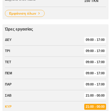
150 TKN
εμφάνιση όλων
Ώρες εργασίας
ΔΕΥ
09:00 - 17:00
ΤΡΙ
09:00 - 17:00
ΤΕΤ
09:00 - 17:00
ΠΕΜ
09:00 - 17:00
ΠΑΡ
09:00 - 17:00
ΣΑΒ
21:00 - 00:00
ΚΥΡ
21:00 - 00:00