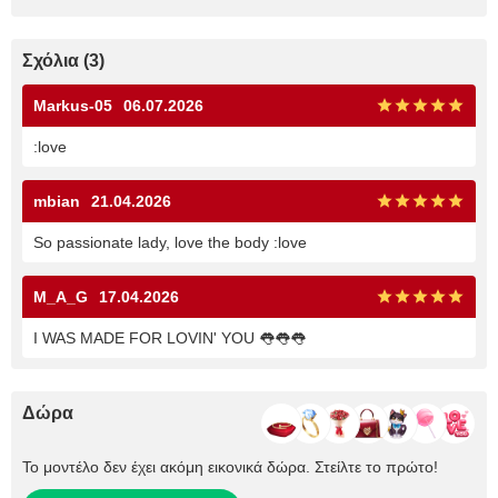
Σχόλια (3)
Markus-05
06.07.2026
:love
mbian
21.04.2026
So passionate lady, love the body :love
M_A_G
17.04.2026
I WAS MADE FOR LOVIN' YOU 👅👅👅
Δώρα
Το μοντέλο δεν έχει ακόμη εικονικά δώρα. Στείλτε το πρώτο!