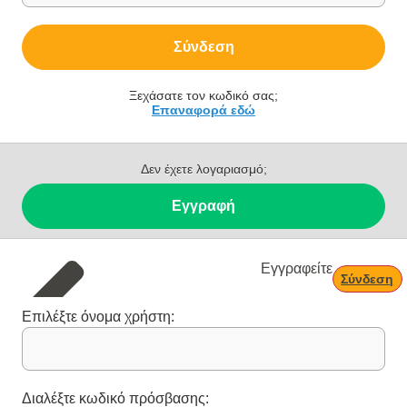
Σύνδεση
Ξεχάσατε τον κωδικό σας;
Επαναφορά εδώ
Δεν έχετε λογαριασμό;
Εγγραφή
Εγγραφείτε
Σύνδεση
Επιλέξτε όνομα χρήστη:
Διαλέξτε κωδικό πρόσβασης: