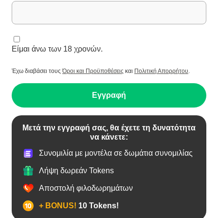
Είμαι άνω των 18 χρονών.
Έχω διαβάσει τους
Όροι και Προϋποθέσεις
και
Πολιτική Απορρήτου
.
Εγγραφή
Μετά την εγγραφή σας, θα έχετε τη δυνατότητα
να κάνετε:
Συνομιλία με μοντέλα σε δωμάτια συνομιλίας
Λήψη δωρεάν Tokens
Αποστολή φιλοδωρημάτων
+ BONUS!
10 Tokens!