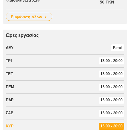
✨SPANK ASS X3✨
50 TKN
εμφάνιση όλων
Ώρες εργασίας
ΔΕΥ
Ρεπό
ΤΡΙ
13:00 - 20:00
ΤΕΤ
13:00 - 20:00
ΠΕΜ
13:00 - 20:00
ΠΑΡ
13:00 - 20:00
ΣΑΒ
13:00 - 20:00
ΚΥΡ
13:00 - 20:00