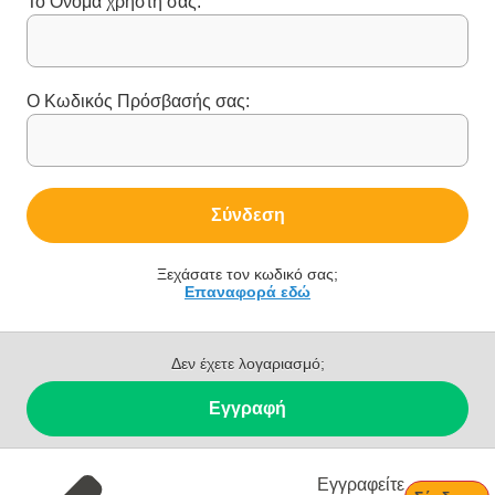
Το Όνομα χρήστη σας:
Ο Κωδικός Πρόσβασής σας:
Σύνδεση
Ξεχάσατε τον κωδικό σας;
Επαναφορά εδώ
Δεν έχετε λογαριασμό;
Εγγραφή
Εγγραφείτε