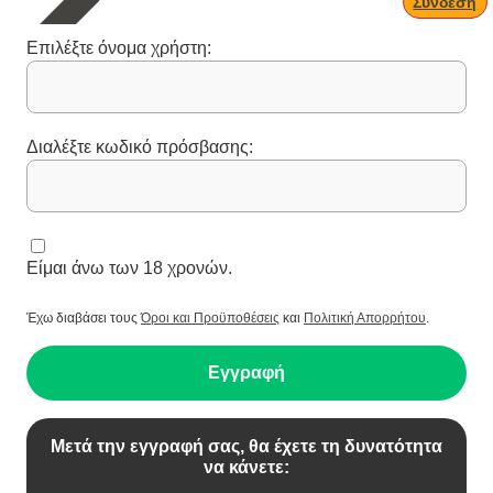
Σύνδεση
Επιλέξτε όνομα χρήστη:
Διαλέξτε κωδικό πρόσβασης:
Είμαι άνω των 18 χρονών.
Έχω διαβάσει τους
Όροι και Προϋποθέσεις
και
Πολιτική Απορρήτου
.
Εγγραφή
Μετά την εγγραφή σας, θα έχετε τη δυνατότητα
να κάνετε: